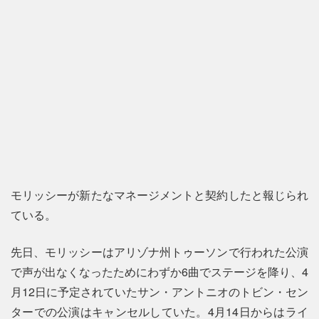
モリッシーが新たなマネージメントと契約したと報じられ
ている。
先日、モリッシーはアリゾナ州トゥーソンで行われた公演
で声が出なくなったためにわずか6曲でステージを降り、4
月12日に予定されていたサン・アントニオのトビン・セン
ターでの公演はキャンセルしていた。4月14日からはライ