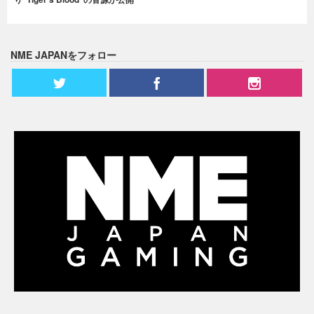
NME JAPANをフォロー