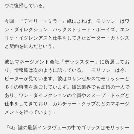
ヴに復帰している。
今回、『デイリー・ミラー』紙によれば、モリッシーはワ
ン・ダイレクション、バックストリート・ボーイズ、エン
リケ・イグレシアスと仕事をしてきたピーター・カトシス
と契約を結んだという。
彼はマネージメント会社「デックスター」に所属してお
り、情報筋は次のように語っている。「モリッシーは今、
ピーターが見ています。彼はロサンゼルスでモリッシーと
多くの時間を過ごしています。彼は業界でも屈指の一人で
あり、ワン・ダイレクションの全員やスヌープ・ドッグと
仕事をしてきており、カルチャー・クラブなどのマネージ
メントを行っています」
『Q』誌の最新インタヴューの中でゴリラズはモリッシー