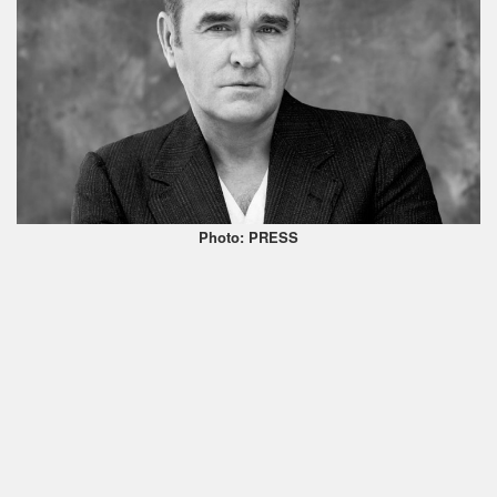
Photo: PRESS