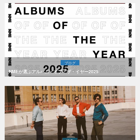
ブログ
NMEが選ぶアルバム・オブ・ザ・イヤー2025