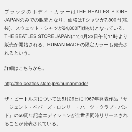
ブラックのボディ・カラーはTHE BEATLES STORE
JAPANのみでの販売となり、価格はTシャツが7,800円(税
抜)、スウェット・シャツが24,800円(税抜)となっている。
THE BEATLES STORE JAPANにて4月22日午前11時より
販売が開始される。HUMAN MADEの限定カラーも発売さ
れるという。
詳細はこちらから。
http://the-beatles-store.jp/s/humanmade/
ザ・ビートルズについては5月26日に1967年発表作品『サ
ージェント・ペパーズ・ロンリー・ハーツ・クラブ・バン
ド』の50周年記念エディションが全世界同時リリースされ
ることが発表されている。