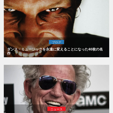
ブログ
ダンス・ミュージックを永遠に変えることになった40枚の名
作
ニュース