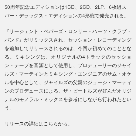
50周年記念エディションは1CD、2CD、2LP、6枚組スー
パー・デラックス・エディションの4形態で発売される。
『サージェント・ペパーズ・ロンリー・ハーツ・クラブ・
バンド』がリミックスされ、セッション・レコーディング
を追加してリリースされるのは、今回が初めてのこととな
る。ミキシングは、オリジナルの4トラックのセッショ
ン・テープを音源として使用し、プロデューサーのジャイ
ルズ・マーティンとミキシング・エンジニアのサム・オケ
ルを中心として、ジャイルズの父親のジョージ・マーティ
ンのプロデュースによる、ザ・ビートルズが好んだオリジ
ナルのモノラル・ミックスを参考にしながら行われたとい
う。
リリースの詳細はこちらから。