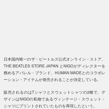
日本国内唯一のザ・ビートルズ公式オンライン・ストア、
THE BEATLES STORE JAPAN とNIGOがディレクターを
務めるアパレル・ブランド、HUMAN MADEとのコラボレ
ーション・アイテムが発売されることが決定している。
販売されるのはTシャツとスウェットシャツの2種で、デ
ザインはNIGOの私物であるヴィンテージ・スウェット・
シャツにプリントされていたものを再現したという。