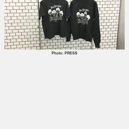
Photo: PRESS