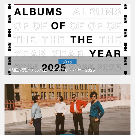
ブログ
NMEが選ぶアルバム・オブ・ザ・イヤー2025