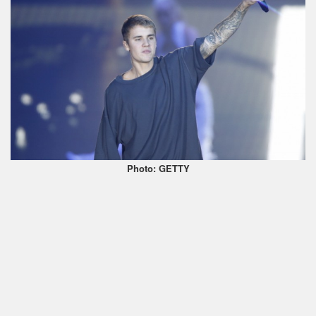
Photo: GETTY