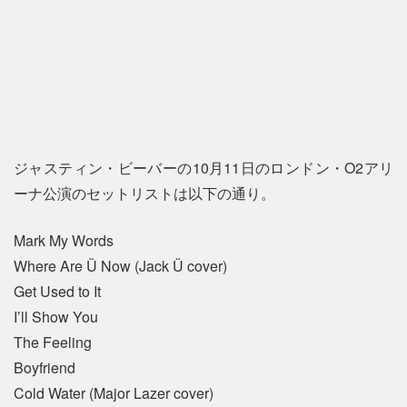
ジャスティン・ビーバーの10月11日のロンドン・O2アリ
ーナ公演のセットリストは以下の通り。
Mark My Words
Where Are Ü Now (Jack Ü cover)
Get Used to It
I’ll Show You
The Feeling
Boyfriend
Cold Water (Major Lazer cover)