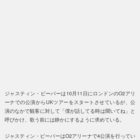
ジャスティン・ビーバーは10月11日にロンドンのO2アリ
ーナでの公演からUKツアーをスタートさせているが、公
演のなかで観客に対して「僕が話してる時は聞いてね」と
呼びかけ、歌う前には静かにするように求めている。
ジャスティン・ビーバーはO2アリーナで4公演を行ってい