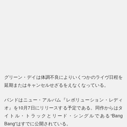
グリーン・デイは体調不良によりいくつかのライヴ日程を
延期またはキャンセルせざるをえなくなっている。
バンドはニュー・アルバム『レボリューション・レディ
オ』を10月7日にリリースする予定である。同作からはタ
イトル・トラックとリード・シングルである“Bang
Bang”はすでに公開されている。