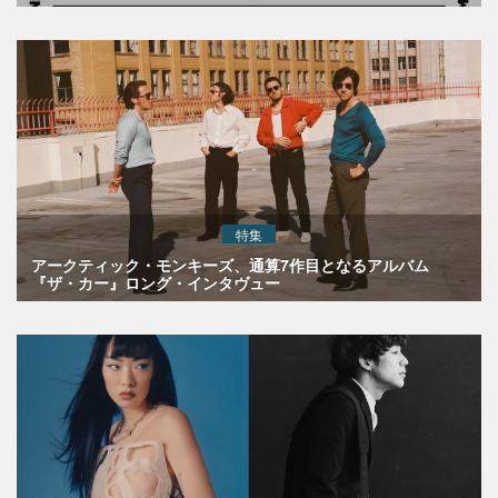
特集
アークティック・モンキーズ、通算7作目となるアルバム
『ザ・カー』ロング・インタヴュー