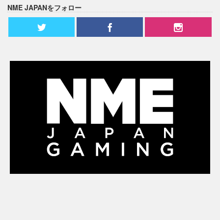
NME JAPANをフォロー