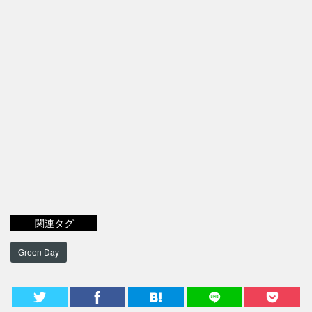
関連タグ
Green Day