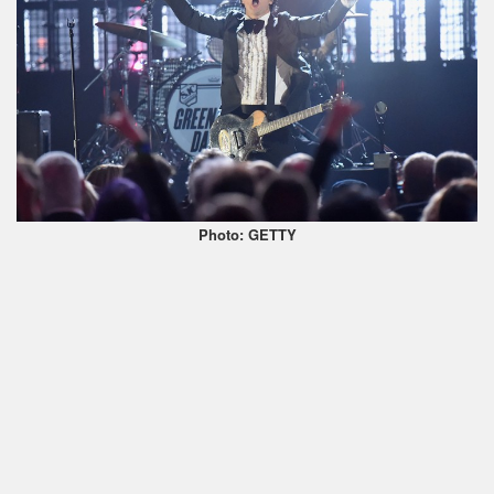
Photo: GETTY