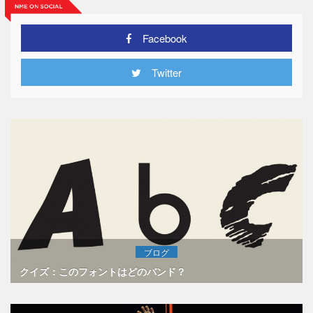
Facebook
Twitter
ブログ
クイズ：このフォントはどのバンド？