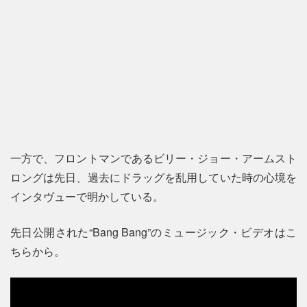
一方で、フロントマンであるビリー・ジョー・アームスト
ロングは先日、過去にドラッグを乱用していた時の心境を
インタヴューで明かしている。
先日公開された“Bang Bang”のミュージック・ビデオはこ
ちらから。