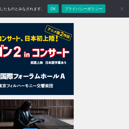
承諾したものとみなされます。
OK
プライバシーポリシー