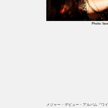
Photo: fac
メジャー・デビュー・アルバム『ワイ