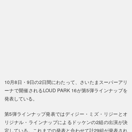
10月8日・9日の2日間にわたって、さいたまスーパーアリ
ーナで開催されるLOUD PARK 16が第5弾ラインナップを
発表している。
第5弾ラインナップ発表ではディジー・ミズ・リジーとオ
リジナル・ラインナップによるドッケンの2組の出演が決
定している。これまでの発表と合わせて計29組が発表され