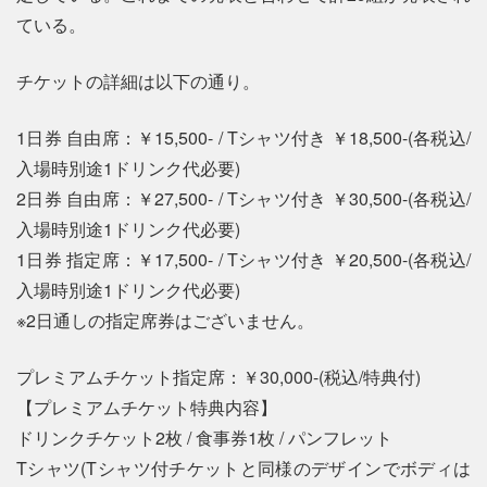
ている。
チケットの詳細は以下の通り。
1日券 自由席：￥15,500- / Tシャツ付き ￥18,500-(各税込/
入場時別途1ドリンク代必要)
2日券 自由席：￥27,500- / Tシャツ付き ￥30,500-(各税込/
入場時別途1ドリンク代必要)
1日券 指定席：￥17,500- / Tシャツ付き ￥20,500-(各税込/
入場時別途1ドリンク代必要)
※2日通しの指定席券はございません。
プレミアムチケット指定席：￥30,000-(税込/特典付)
【プレミアムチケット特典内容】
ドリンクチケット2枚 / 食事券1枚 / パンフレット
Tシャツ(Tシャツ付チケットと同様のデザインでボディは