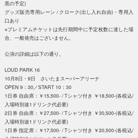
黒の予定)
グッズ販売専用レーン / クローク(出し入れ自由)・専用入
口あり
※プレミアムチケットは先行期間中に予定枚数に達した場
合、一般発売はございません。
公演の詳細は以下の通り。
LOUD PARK 16
10月8日・9日 さいたまスーパーアリーナ
OPEN 9：30／START 10：30
1日券 自由席：￥15,500- / Tシャツ付き ￥18,500-(各税込/
入場時別途1ドリンク代必要)
2日券 自由席：￥27,500- / Tシャツ付き ￥30,500-(各税込/
入場時別途1ドリンク代必要)
1日券 指定席：￥17,500- / Tシャツ付き ￥20,500-(各税込/