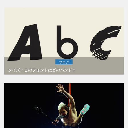
ブログ
クイズ：このフォントはどのバンド？