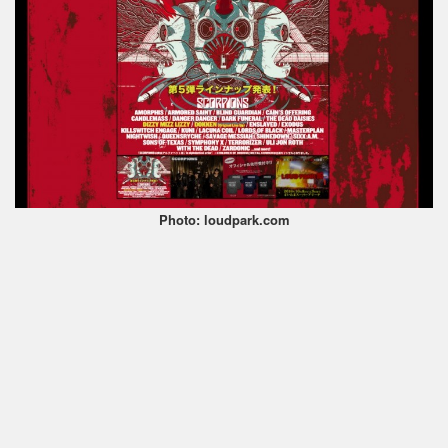
Photo: loudpark.com