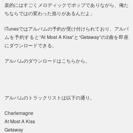
楽的にはすごくメロディックでポップでありながら、俺た
ちならではの変わった捻りがあるんだよ」
iTunesではアルバムの予約が受け付けられており、アルバ
ムを予約すると“At Most A Kiss”と“Getaway”の2曲を即座
にダウンロードできる。
アルバムのダウンロードはこちらから。
アルバムのトラックリストは以下の通り。
Charlemagne
At Most A Kiss
Getaway