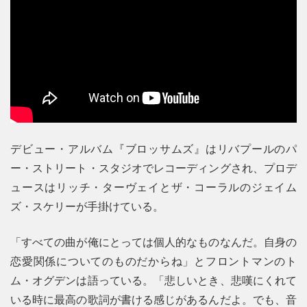
デビュー・アルバム『ブロッサムズ』はリバプールのパ
ー・ストリート・スタジオでレコーディングされ、プロデ
ュースはリッチ・ターヴェイとザ・コーラルのジェイム
ズ・スケリーが手掛けている。
「すべての曲が俺にとっては個人的なものなんだ。自身の
恋愛関係についてのものだからね」とフロントマンのト
ム・オグデンは語っている。「悲しいとき、悲嘆にくれて
いる時に最高の歌詞が書ける感じがあるんだよ。でも、音