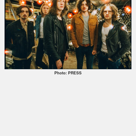
Photo: PRESS