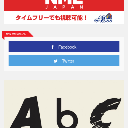
Facebook
Twitter