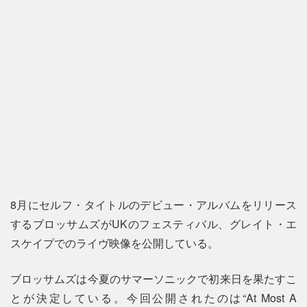
8月にセルフ・タイトルのデビュー・アルバムをリリース
するブロッサムズがUKのフェスティバル、グレイト・エ
スケイプでのライヴ映像を公開している。
ブロッサムズは今夏のサマーソニックで初来日を果たすこ
とが決定している。今回公開されたのは“At Most A