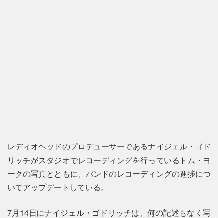
レディオヘッドのプロデューサーであるナイジェル・ゴド
リッチがスタジオでレコーディングを行っているトム・ヨ
ークの写真とともに、バンドのレコーディングの進捗につ
いてアップデートしている。
7月14日にナイジェル・ゴドリッチは、何の記述もなく写