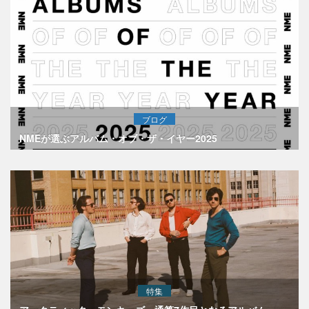
ブログ
NMEが選ぶアルバム・オブ・ザ・イヤー2025
特集