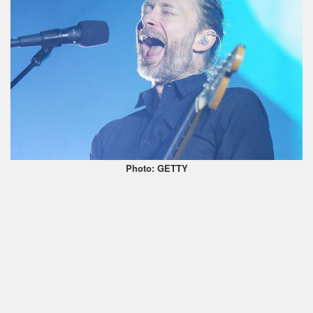
Photo: GETTY