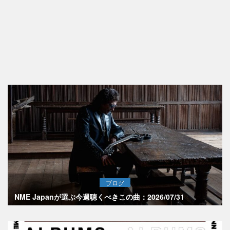
ブログ
NME Japanが選ぶ今週聴くべきこの曲：2026/07/31