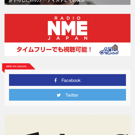
Facebook
Twitter