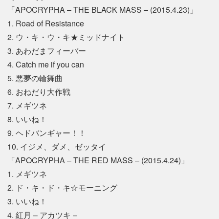
「APOCRYPHA – THE BLACK MASS – (2015.4.23)」
1. Road of Resistance
2. ウ・キ・ウ・キ★ミッドナイト
3. あわだまフィーバー
4. Catch me if you can
5. 悪夢の輪舞曲
6. おねだり大作戦
7. メギツネ
8. いいね！
9. ヘドバンギャー！！
10. イジメ、ダメ、ゼッタイ
「APOCRYPHA – THE RED MASS – (2015.4.24)」
1. メギツネ
2. ド・キ・ド・キ☆モーニング
3. いいね！
4. 紅月 – アカツキ –