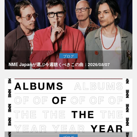
ブログ
NME Japanが選ぶ今週聴くべきこの曲：2026/08/07
ブログ