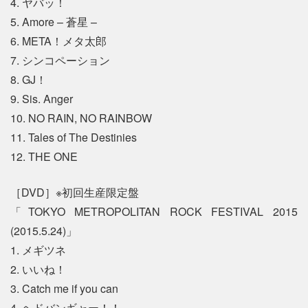
4. ヤバッ！
5. Amore – 蒼星 –
6. META！メタ太郎
7. シンコペーション
8. GJ！
9. Sis. Anger
10. NO RAIN, NO RAINBOW
11. Tales of The Destinies
12. THE ONE
［DVD］※初回生産限定盤
「TOKYO METROPOLITAN ROCK FESTIVAL 2015
(2015.5.24)」
1. メギツネ
2. いいね！
3. Catch me if you can
4. ヘドバンギャー！！