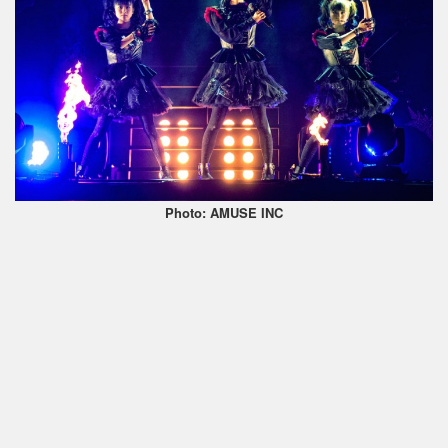
Photo: AMUSE INC