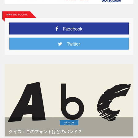
Facebook
Twitter
ブログ
クイズ：このフォントはどのバンド？