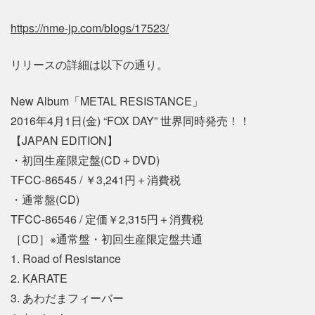
https://nme-jp.com/blogs/17523/
リリースの詳細は以下の通り。
New Album「METAL RESISTANCE」
2016年4月1日(金) “FOX DAY” 世界同時発売！！
【JAPAN EDITION】
・初回生産限定盤(CD＋DVD)
TFCC-86545 / ￥3,241円＋消費税
・通常盤(CD)
TFCC-86546 / 定価￥2,315円＋消費税
［CD］※通常盤・初回生産限定盤共通
1. Road of Resistance
2. KARATE
3. あわだまフィーバー