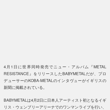
4月1日に世界同時発売でニュー・アルバム『METAL
RESISTANCE』をリリースしたBABYMETALだが、プロ
デューサーのKOBA-METALのインタヴューがイギリスの
新聞に掲載されている。
BABYMETALは4月2日に日本人アーティスト初となるイギ
リス・ウェンブリーアリーナでのワンマンライブを行い、