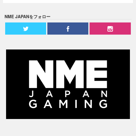
NME JAPANをフォロー