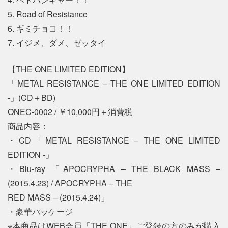
5. Road of Resistance
6. ギミチョコ！！
7. イジメ、ダメ、ゼッタイ
【THE ONE LIMITED EDITION】
「METAL RESISTANCE – THE ONE LIMITED EDITION
-」(CD＋BD)
ONEC-0002 / ￥10,000円＋消費税
商品内容：
・CD「METAL RESISTANCE – THE ONE LIMITED
EDITION -」
・Blu-ray 「APOCRYPHA – THE BLACK MASS –
(2015.4.23) / APOCRYPHA – THE
RED MASS – (2015.4.24)」
・豪華パッケージ
※本商品はWEB会員「THE ONE」ご登録の方のみが購入