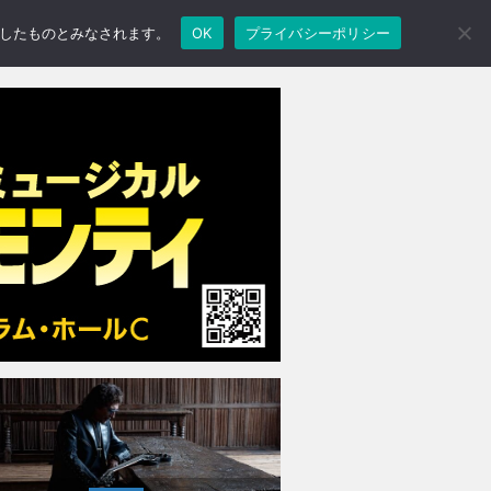
承諾したものとみなされます。
OK
プライバシーポリシー