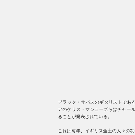
ブラック・サバスのギタリストである
アのケリス・マシューズらはチャール
ることが発表されている。
これは毎年、イギリス全土の人々の功