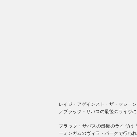
レイジ・アゲインスト・ザ・マシーン
／ブラック・サバスの最後のライヴに
ブラック・サバスの最後のライヴは「
ーミンガムのヴィラ・パークで行われ