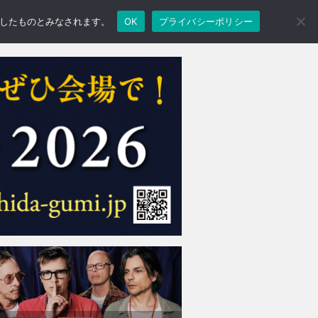
承諾したものとみなされます。
OK
プライバシーポリシー