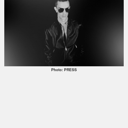
Photo: PRESS