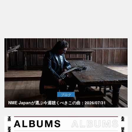
ブログ
NME Japanが選ぶ今週聴くべきこの曲：2026/07/31