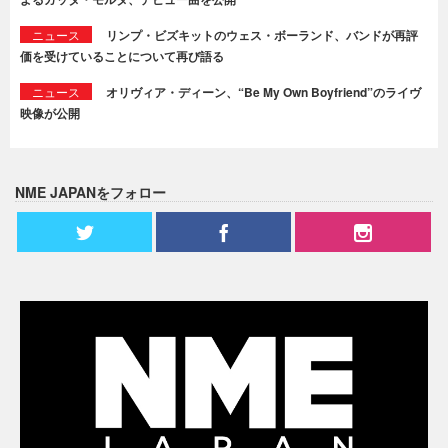
ニュース
リンプ・ビズキットのウェス・ボーランド、バンドが再評
価を受けていることについて再び語る
ニュース
オリヴィア・ディーン、“Be My Own Boyfriend”のライヴ
映像が公開
NME JAPANをフォロー