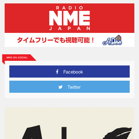
Facebook
Twitter