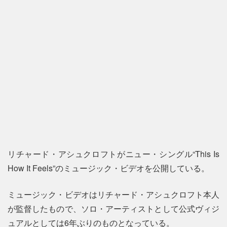
リチャード・アシュクロフトがニュー・シングル“This Is
How It Feels”のミュージック・ビデオを公開している。
ミュージック・ビデオはリチャード・アシュクロフト本人
が監督したもので、ソロ・アーティストとして公式ヴィジ
ュアルとしては6年ぶりのものとなっている。