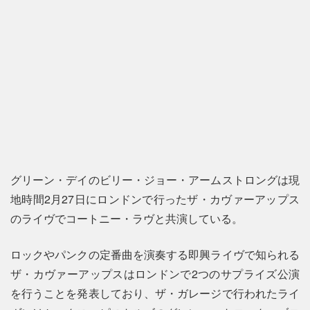
グリーン・デイのビリー・ジョー・アームストロングは現
地時間2月27日にロンドンで行ったザ・カヴァーアップス
のライヴでコートニー・ラヴと共演している。
ロックやパンクの定番曲を演奏する即興ライヴで知られる
ザ・カヴァーアップスはロンドンで2つのサプライズ公演
を行うことを発表しており、ザ・ガレージで行われたライ