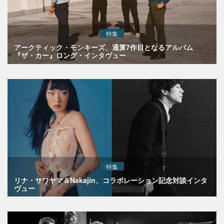
特集
アークティック・モンキーズ、通算7作目となるアルバム
『ザ・カー』ロング・インタヴュー
特集
リナ・サワヤマ＆Nakajin、コラボレーション記念対談インタ
ヴュー