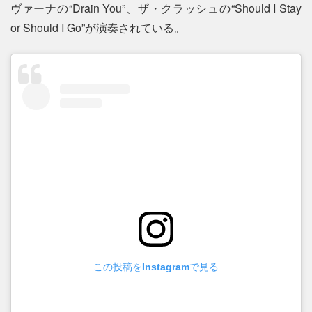
ヴァーナの“Drain You”、ザ・クラッシュの“Should I Stay
or Should I Go”が演奏されている。
この投稿をInstagramで見る