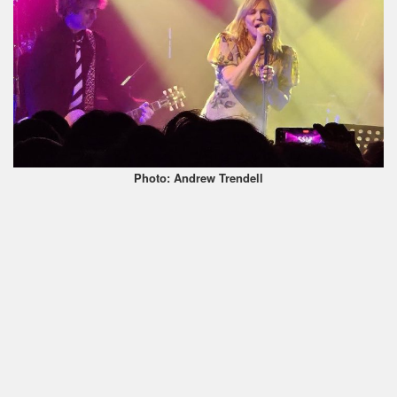
Photo: Andrew Trendell