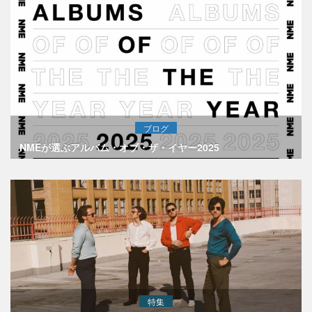
ブログ
NMEが選ぶアルバム・オブ・ザ・イヤー2025
特集