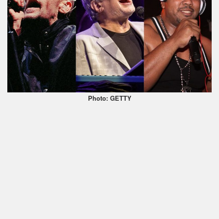
Photo: GETTY