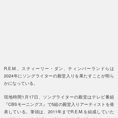
R.E.M.、スティーリー・ダン、ティンバーランドらは
2024年にソングライターの殿堂入りを果たすことが明ら
かになっている。
現地時間1月17日、ソングライターの殿堂はテレビ番組
『CBSモーニングス』で5組の殿堂入りアーティストを発
表している。筆頭は、2011年までR.E.M.を結成していた