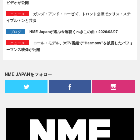
ビデオが公開
ニュース
ガンズ・アンド・ローゼズ、トロント公演でクリス・ステ
イプルトンと共演
ブログ
NME Japanが選ぶ今週聴くべきこの曲：2026/08/07
ニュース
ロール・モデル、米TV番組で“Harmony”を披露したパフォ
ーマンス映像が公開
NME JAPANをフォロー