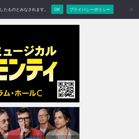
承諾したものとみなされます。
OK
プライバシーポリシー