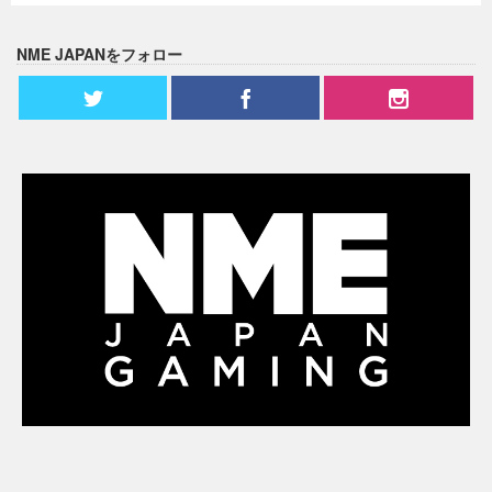
NME JAPANをフォロー