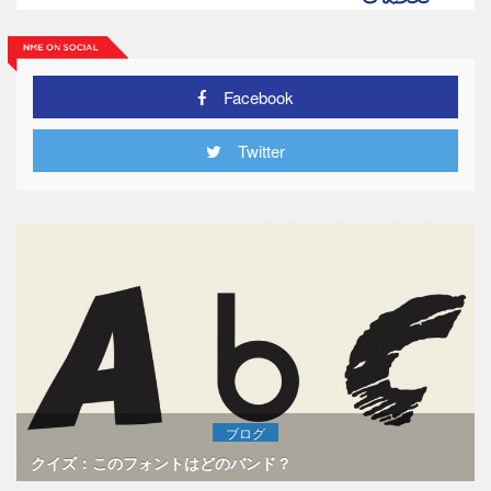
Facebook
Twitter
ブログ
クイズ：このフォントはどのバンド？