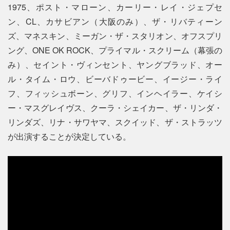
1975、ポスト・マローン、カーリー・レイ・ジェプセ
ン、CL、カサビアン（大阪のみ）、ザ・リバティーン
ズ、マネスキン、ミーガン・ザ・スタリオン、オフスプリ
ング、ONE OK ROCK、プライマル・スクリーム（幕張の
み）、セイント・ヴィンセント、ヤングブラッド、オー
ル・タイム・ロウ、ビーバドゥービー、イージー・ライ
フ、フィッシュボーン、グリフ、インヘイラー、ケイシ
ー・マスグレイヴス、クーラ・シェイカー、ザ・リンダ・
リンダズ、リナ・サワヤマ、スクイッド、ザ・ストラッツ
が出演することが決定している。