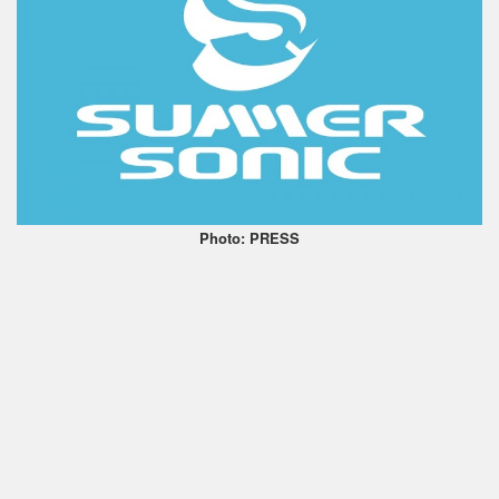
Photo: PRESS