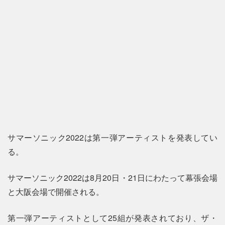
サマーソニック2022は第一弾アーティストを発表してい
る。
サマーソニック2022は8月20日・21日にわたって幕張会場
と大阪会場で開催される。
第一弾アーティストとして25組が発表されており、ザ・