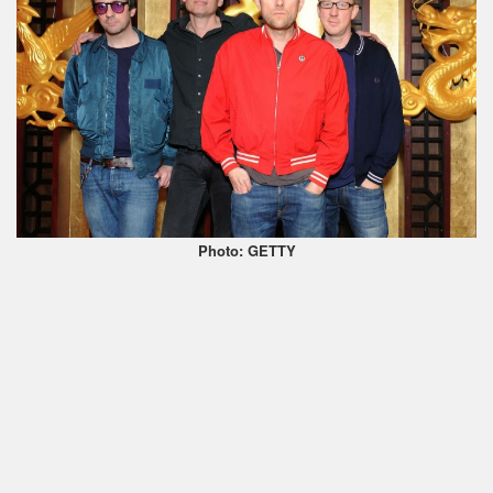
Photo: GETTY