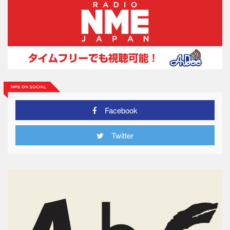
Facebook
Twitter