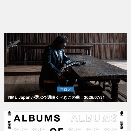
ブログ
NME Japanが選ぶ今週聴くべきこの曲：2026/07/31