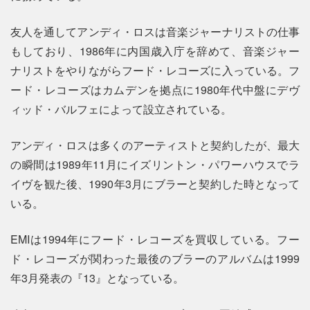
友人を通してアンディ・ロスは音楽ジャーナリストの仕事
もしており、1986年に内国歳入庁を辞めて、音楽ジャー
ナリストをやりながらフード・レコーズに入っている。フ
ード・レコーズはカムデンを拠点に1980年代中盤にデヴ
ィッド・バルフェによって設立されている。
アンディ・ロスは多くのアーティストと契約したが、最大
の瞬間は1989年11月にイズリントン・パワーハウスでラ
イヴを観た後、1990年3月にブラーと契約した時となって
いる。
EMIは1994年にフード・レコーズを買収している。フー
ド・レコーズが関わった最後のブラーのアルバムは1999
年3月発表の『13』となっている。