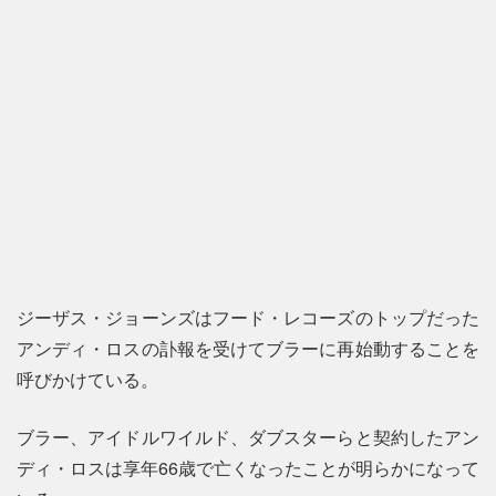
ジーザス・ジョーンズはフード・レコーズのトップだった
アンディ・ロスの訃報を受けてブラーに再始動することを
呼びかけている。
ブラー、アイドルワイルド、ダブスターらと契約したアン
ディ・ロスは享年66歳で亡くなったことが明らかになって