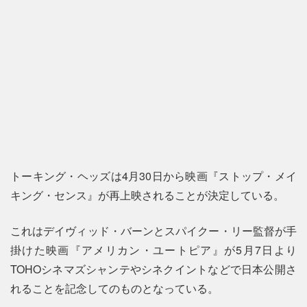
トーキング・ヘッズは4月30日から映画『ストップ・メイ
キング・センス』が再上映されることが決定している。
これはデイヴィッド・バーンとスパイクー・リー監督が手
掛けた映画『アメリカン・ユートピア』が5月7日より
TOHOシネマズシャンテやシネクイントなどで日本公開さ
れることを記念してのものとなっている。