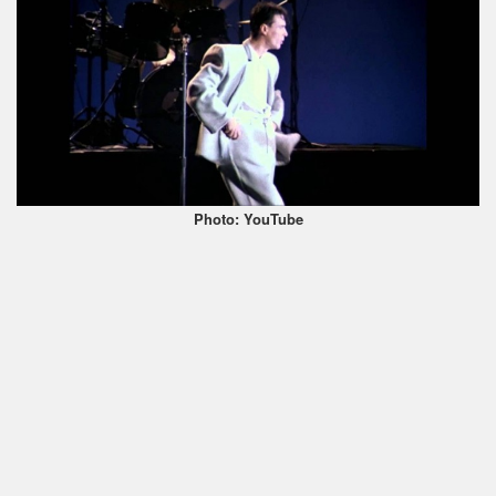
Photo: YouTube