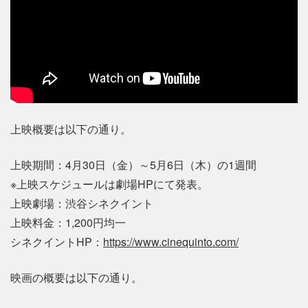
上映概要は以下の通り。
上映期間：4月30日（金）～5月6日（木）の1週間
※上映スケジュールは劇場HPにて発表。
上映劇場：渋谷シネクイント
上映料金：1,200円均一
シネクイントHP：
https://www.cinequinto.com/
映画の概要は以下の通り。