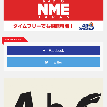
Facebook
Twitter