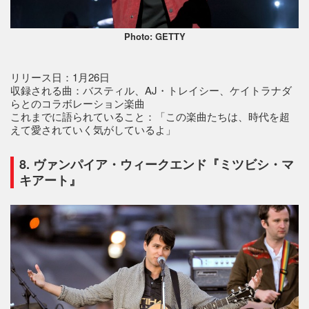
Photo: GETTY
リリース日：1月26日
収録される曲：バスティル、AJ・トレイシー、ケイトラナダ
らとのコラボレーション楽曲
これまでに語られていること：「この楽曲たちは、時代を超
えて愛されていく気がしているよ」
8. ヴァンパイア・ウィークエンド『ミツビシ・マ
キアート』