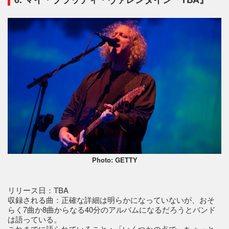
Photo: GETTY
リリース日：TBA
収録される曲：正確な詳細は明らかになっていないが、おそ
らく7曲か8曲からなる40分のアルバムになるだろうとバンド
は語っている。
これまでに語られていること：「いくつかの点で、ちょっと