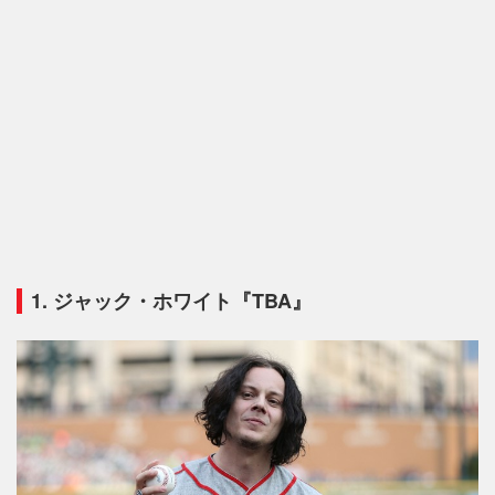
1. ジャック・ホワイト『TBA』