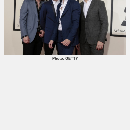
Photo: GETTY