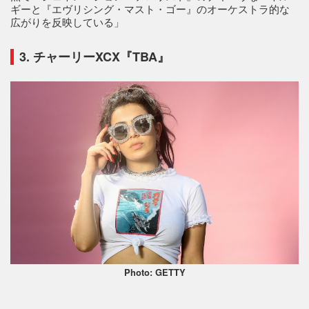
ギーと『エヴリシング・マスト・ゴー』のオーケストラ的な
広がりを反映している」
3. チャーリーXCX『TBA』
Photo: GETTY