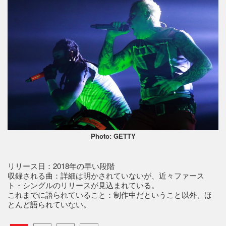
Photo: GETTY
リリース日：2018年の早い段階
収録される曲：詳細は明かされていないが、近々ファース
ト・シングルのリリースが見込まれている。
これまでに語られていること：制作中だということ以外、ほ
とんど語られていない。