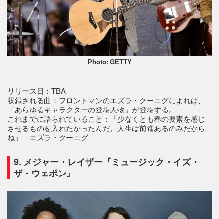
Photo: GETTY
リリース日：TBA
収録される曲：フロントマンのエズラ・クーニグによれば、
「あらゆるキャラクターの登場人物」が登場する。
これまでに語られていること：「少なくとも春の要素を感じ
させるものを入れたかったんだ。人生は前進あるのみだから
ね」―エズラ・クーニグ
9. メジャー・レイザー『ミュージック・イズ・
ザ・ウェポン』