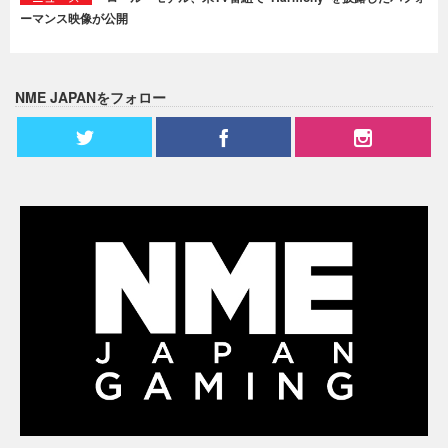
ーマンス映像が公開
NME JAPANをフォロー