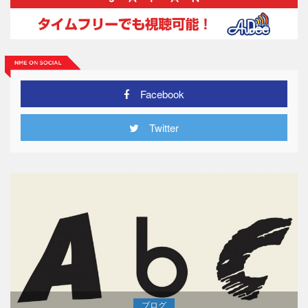
Facebook
Twitter
ブログ