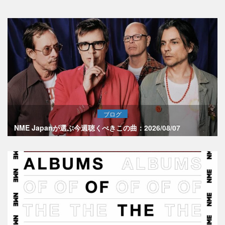
ブログ
NME Japanが選ぶ今週聴くべきこの曲：2026/08/07