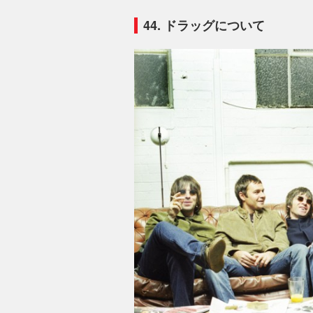
44. ドラッグについて