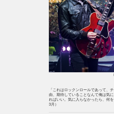
「これはロックンロールであって、チ
由、期待していることなんて俺は気に
ればいい。気に入らなかったら、何を
3月）