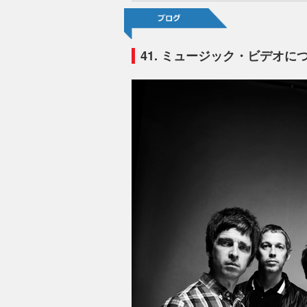
41. ミュージック・ビデオに