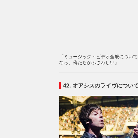
「ミュージック・ビデオ全般について
なら、俺たちがふさわしい」
42. オアシスのライヴについ