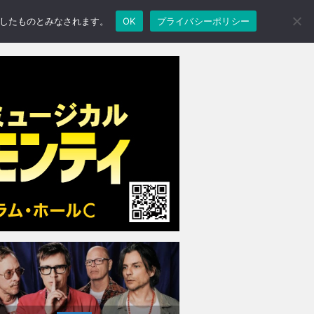
承諾したものとみなされます。
OK
プライバシーポリシー