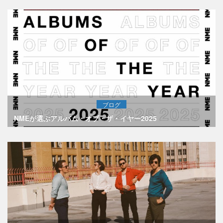
ブログ
NMEが選ぶアルバム・オブ・ザ・イヤー2025