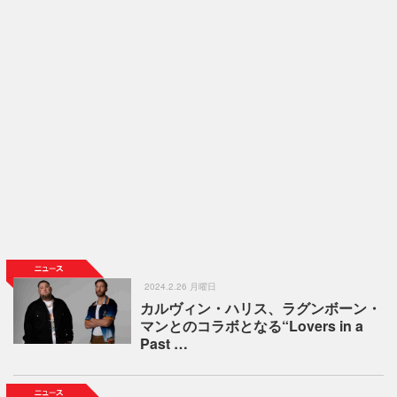
2024.2.26 月曜日
カルヴィン・ハリス、ラグンボーン・
マンとのコラボとなる“Lovers in a
Past …