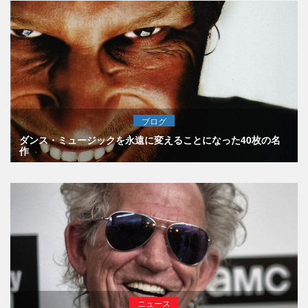
ブログ
ダンス・ミュージックを永遠に変えることになった40枚の名
作
ニュース