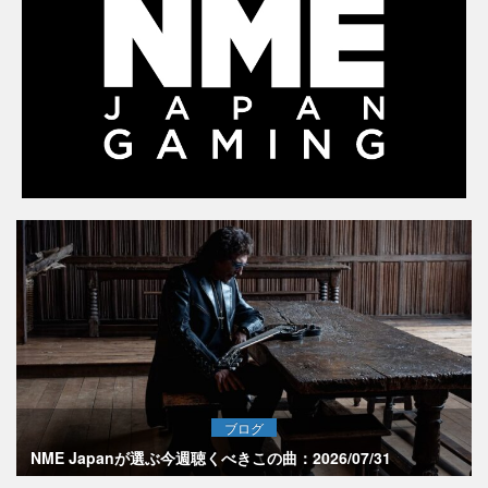
ブログ
NME Japanが選ぶ今週聴くべきこの曲：2026/07/31