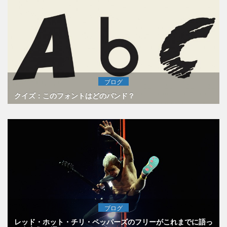
ブログ
クイズ：このフォントはどのバンド？
ブログ
レッド・ホット・チリ・ペッパーズのフリーがこれまでに語っ