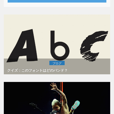
ブログ
クイズ：このフォントはどのバンド？