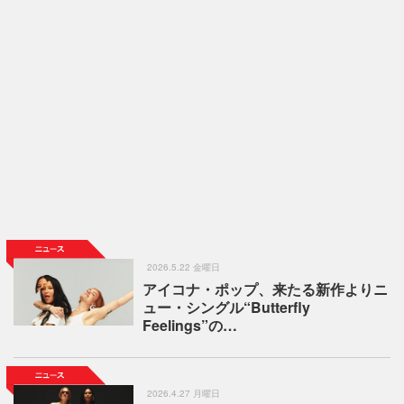
2026.5.22 金曜日
アイコナ・ポップ、来たる新作よりニ
ュー・シングル“Butterfly
Feelings”の…
2026.4.27 月曜日