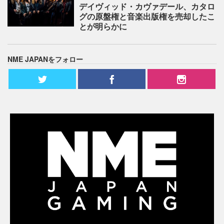
デイヴィッド・カヴァデール、カタロ
グの原盤権と音楽出版権を売却したこ
とが明らかに
NME JAPANをフォロー