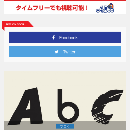
Facebook
Twitter
ブログ