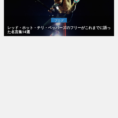
ブログ
レッド・ホット・チリ・ペッパーズのフリーがこれまでに語っ
た名言集14選