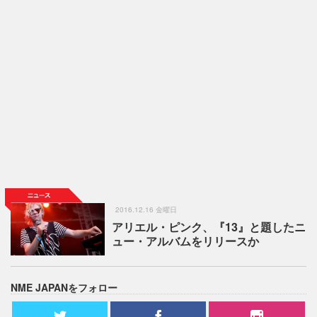
2016.12.16 金曜日
アリエル・ピンク、『13』と題したニ
ュー・アルバムをリリースか
NME JAPANをフォロー