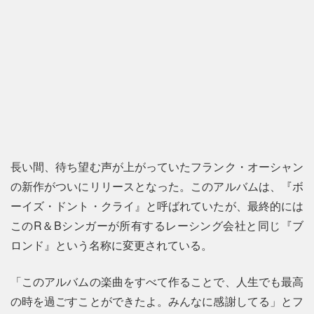
長い間、待ち望む声が上がっていたフランク・オーシャン
の新作がついにリリースとなった。このアルバムは、『ボ
ーイズ・ドント・クライ』と呼ばれていたが、最終的には
このR＆Bシンガーが所有するレーシング会社と同じ『ブ
ロンド』という名称に変更されている。
「このアルバムの楽曲をすべて作ることで、人生でも最高
の時を過ごすことができたよ。みんなに感謝してる」とフ