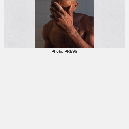
Photo: PRESS