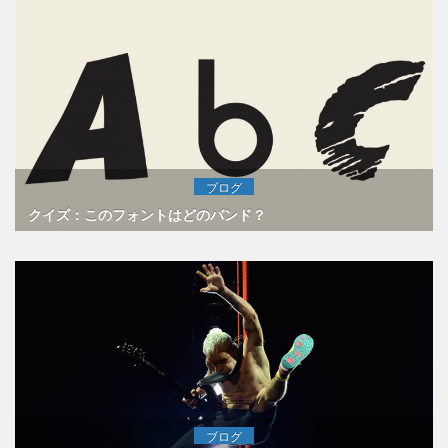
ブログ
クイズ：このフォントはどのバンド？
ブログ