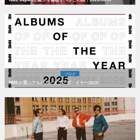
ブログ
NMEが選ぶアルバム・オブ・ザ・イヤー2025