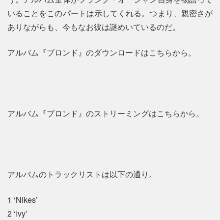
いることをこのパートは示してくれる。つまり、親密さが
ありながらも、今もなお彼は謎めいているのだ。
アルバム『ブロンド』のダウンロードはこちらから。
アルバム『ブロンド』のストリーミングはこちらから。
アルバムのトラックリストは以下の通り。
1 ‘Nikes’
2 ‘Ivy’