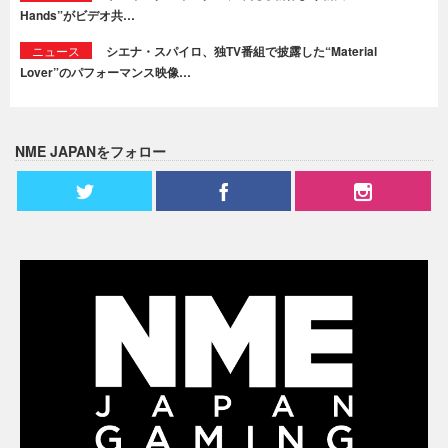
Hands”がビデオ共…
ニュース
シエナ・スパイロ、独TV番組で披露した“Material
Lover”のパフォーマンス映像…
NME JAPANをフォロー