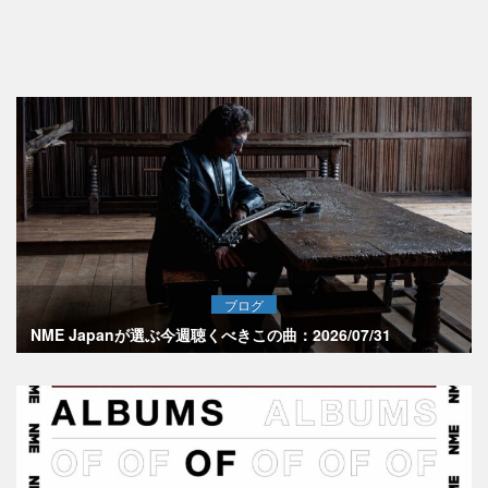
ブログ
NME Japanが選ぶ今週聴くべきこの曲：2026/07/31