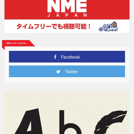
Facebook
Twitter