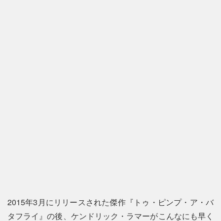
2015年3月にリリースされた傑作『トゥ・ピンプ・ア・バ
タフライ』の後、ケンドリック・ラマーがこんなにも早く