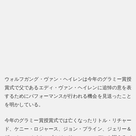
ウォルフガング・ヴァン・ヘイレンは今年のグラミー賞授
賞式で父であるエディ・ヴァン・ヘイレンに追悼の意を表
するためにパフォーマンスが行われる機会を見送ったこと
を明かしている。
今年のグラミー賞授賞式では亡くなったリトル・リチャー
ド、ケニー・ロジャース、ジョン・プライン、ジェリー＆