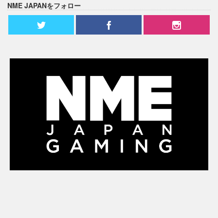
NME JAPANをフォロー