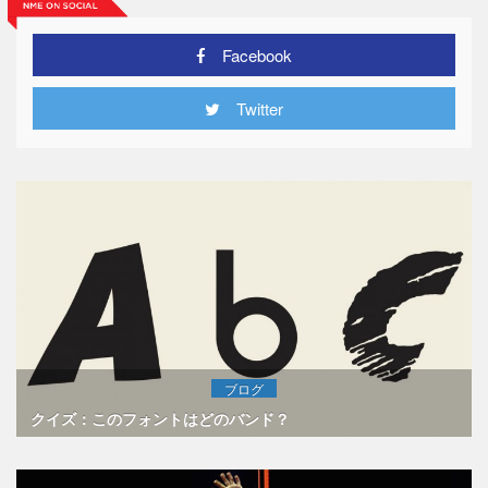
Facebook
Twitter
ブログ
クイズ：このフォントはどのバンド？