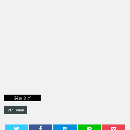
関連タグ
Van Halen