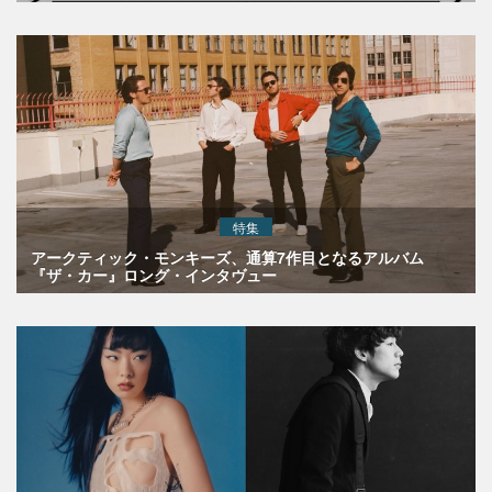
特集
アークティック・モンキーズ、通算7作目となるアルバム
『ザ・カー』ロング・インタヴュー