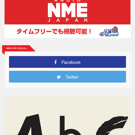
Facebook
Twitter