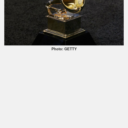
Photo: GETTY