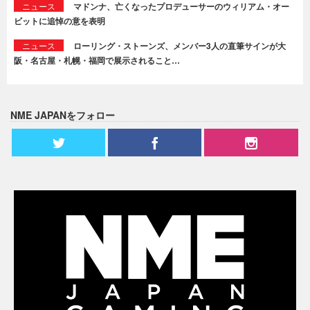
ニュース
マドンナ、亡くなったプロデューサーのウィリアム・オー
ビットに追悼の意を表明
ニュース
ローリング・ストーンズ、メンバー3人の直筆サインが大
阪・名古屋・札幌・福岡で展示されること…
NME JAPANをフォロー