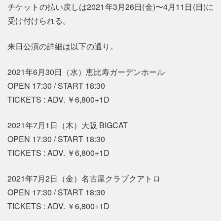
チケットの払い戻しは2021年3月26日(金)〜4月11日(日)に
受け付けられる。
来日公演の詳細は以下の通り。
2021年6月30日（水）恵比寿ガーデンホール
OPEN 17:30 / START 18:30
TICKETS : ADV. ￥6,800+1D
2021年7月1日（木）大阪 BIGCAT
OPEN 17:30 / START 18:30
TICKETS : ADV. ￥6,800+1D
2021年7月2日（金）名古屋クラブクアトロ
OPEN 17:30 / START 18:30
TICKETS : ADV. ￥6,800+1D