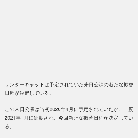
サンダーキャットは予定されていた来日公演の新たな振替
日程が決定している。
この来日公演は当初2020年4月に予定されていたが、一度
2021年1月に延期され、今回新たな振替日程が決定してい
る。