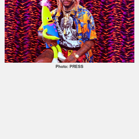
Photo: PRESS