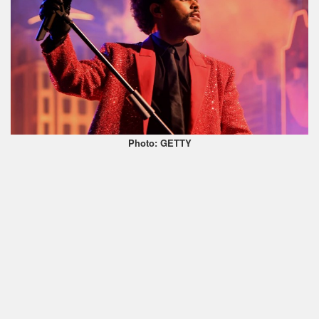
Photo: GETTY