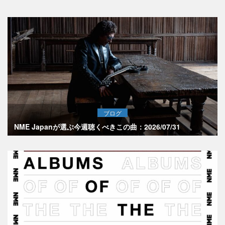
ブログ
NME Japanが選ぶ今週聴くべきこの曲：2026/07/31