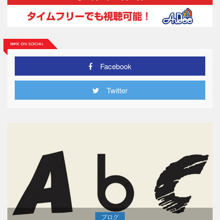
Facebook
Twitter
ブログ