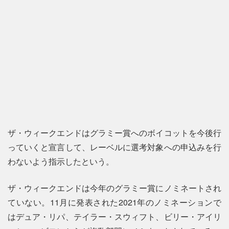
ザ・ウィークエンドはグラミー賞へのボイコットを今後行
っていくと宣言して、レーベルに選考対象への申込みを行
わないよう指示したという。
ザ・ウィークエンドは今年のグラミー賞にノミネートされ
ていない。11月に発表された2021年のノミネーションで
はデュア・リパ、テイラー・スウィフト、ビリー・アイリ