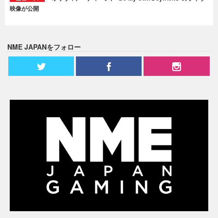
映像が公開
NME JAPANをフォロー