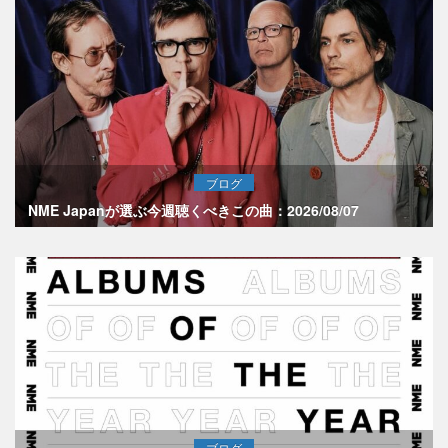
ブログ
NME Japanが選ぶ今週聴くべきこの曲：2026/08/07
ブログ