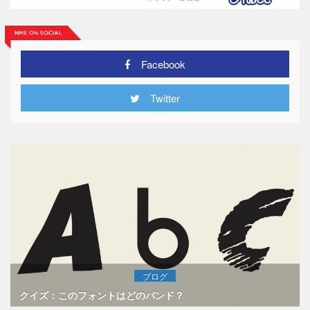
Facebook
Twitter
ブログ
クイズ：このフォントはどのバンド？