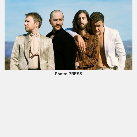
Photo: PRESS