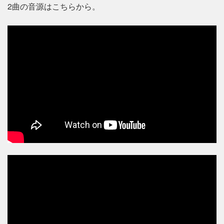
2曲の音源はこちらから。