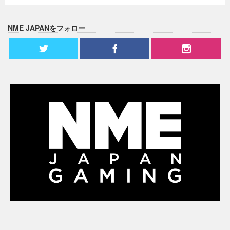
NME JAPANをフォロー