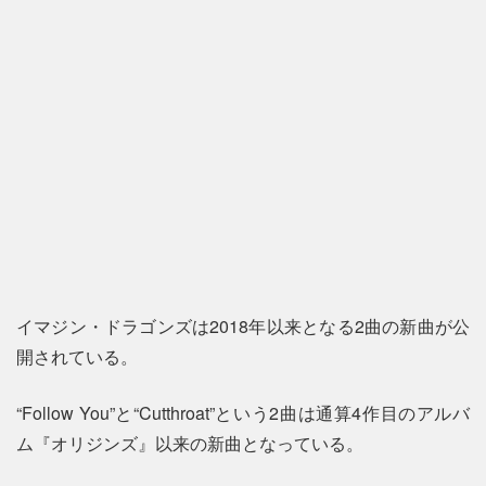
イマジン・ドラゴンズは2018年以来となる2曲の新曲が公
開されている。
“Follow You”と“Cutthroat”という2曲は通算4作目のアルバ
ム『オリジンズ』以来の新曲となっている。