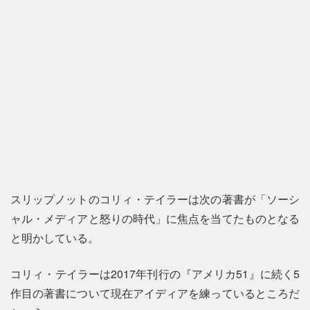
スリップノットのコリィ・テイラーは次の著書が「ソーシ
ャル・メディアと怒りの時代」に焦点を当てたものとなる
と明かしている。
コリィ・テイラーは2017年刊行の『アメリカ51』に続く5
作目の著書について現在アイディアを練っているところだ