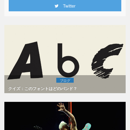
Twitter
ブログ
クイズ：このフォントはどのバンド？