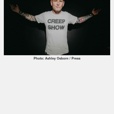
Photo: Ashley Osborn / Press