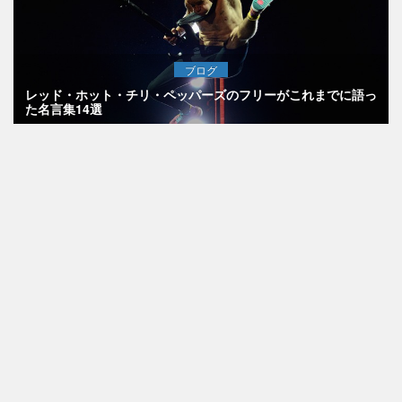
ブログ
レッド・ホット・チリ・ペッパーズのフリーがこれまでに語っ
た名言集14選