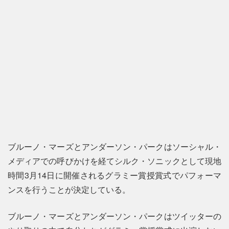
ブルーノ・マーズとアンダーソン・パークはソーシャル・
メディアでの呼びかけを経てシルク・ソニックとして現地
時間3月14日に開催されるグラミー賞授賞式でパフォーマ
ンスを行うことが決定している。
ブルーノ・マーズとアンダーソン・パークはツイッターの