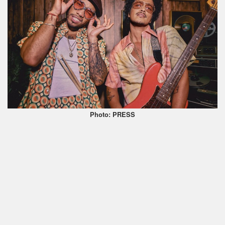
Photo: PRESS