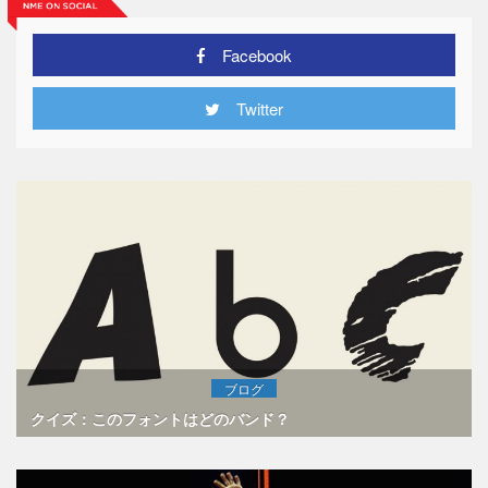
Facebook
Twitter
ブログ
クイズ：このフォントはどのバンド？