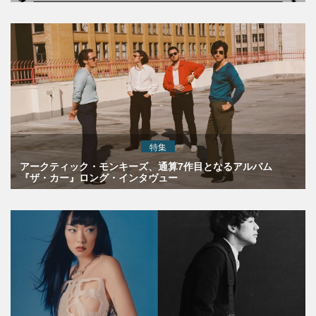
特集
アークティック・モンキーズ、通算7作目となるアルバム
『ザ・カー』ロング・インタヴュー