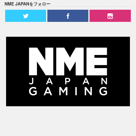
NME JAPANをフォロー