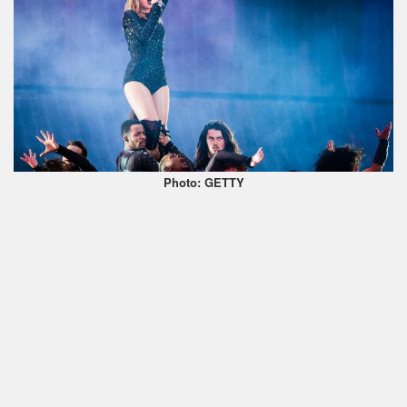
Photo: GETTY