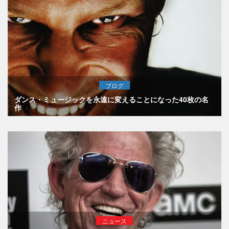
ブログ
ダンス・ミュージックを永遠に変えることになった40枚の名
作
ニュース