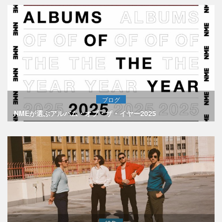
ブログ
NMEが選ぶアルバム・オブ・ザ・イヤー2025