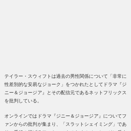
テイラー・スウィフトは過去の男性関係について「非常に
性差別的な安易なジョーク」をつかれたとしてドラマ『ジ
ニー＆ジョージア』とその配信元であるネットフリックス
を批判している。
オンラインではドラマ『ジニー＆ジョージア』についてフ
ァンからの批判が集まり、「スラットシェイミング」であ