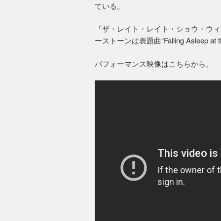
ている。
『ザ・レイト・レイト・ショウ・ウィ
ーストーンは表題曲“Falling Asleep a
パフォーマンス映像はこちらから。