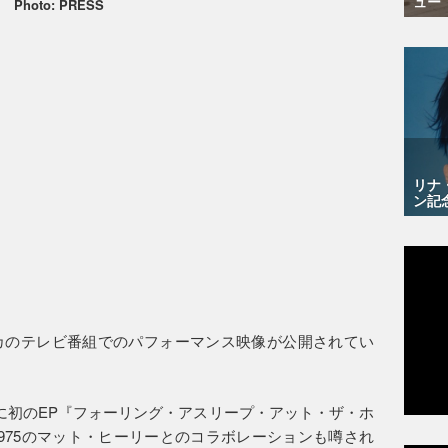
ュー
Photo: PRESS
リナ
ン記
カのテレビ番組でのパフォーマンス映像が公開されてい
に初のEP『フォーリング・アスリープ・アット・ザ・ホ
975のマット・ヒーリーとのコラボレーションも噂され