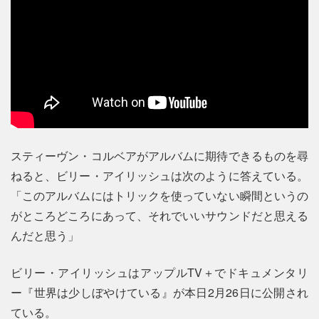
スティーヴン・コルベアがアルバムに期待できるものを尋
ねると、ビリー・アイリッシュは次のように答えている。
「このアルバムにはトリックを使っていない瞬間というの
がところどころにあって、それでいいサウンドだと思える
んだと思う」
ビリー・アイリッシュはアップルTV＋でドキュメンタリ
ー『世界は少しぼやけている』が本日2月26日に公開され
ている。