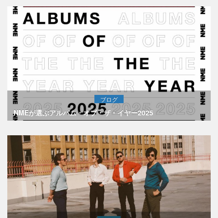
ブログ
NMEが選ぶアルバム・オブ・ザ・イヤー2025