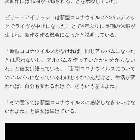
次回作には16曲が収録されることを示唆していた。
ビリー・アイリッシュは新型コロナウイルスのパンデミッ
クでライヴが中止になったことで4年ぶりに長期の休暇が
生まれ、新作を作る機会になったと説明している。
「新型コロナウイルスがなければ、同じアルバムになった
とは思わないし、アルバムを作っていたかも分からない
わ」と彼女は語っている。「新型コロナウイルスについて
のアルバムになっているわけじゃないんだけど、生活が変
われば、自分も変わるわけで、そういう意味よね」
「その意味では新型コロナウイルスに感謝しなきゃいけな
いわよね」と彼女は続けている。