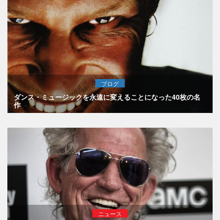
ブログ
ダンス・ミュージックを永遠に変えることになった40枚の名
作
ニュース