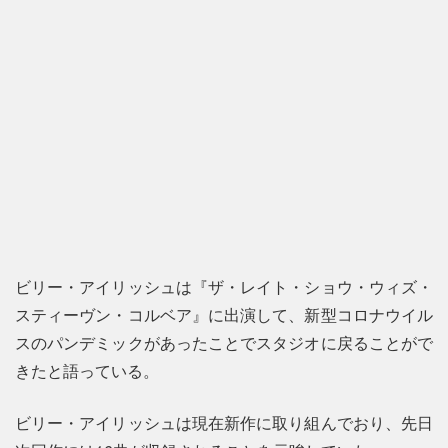
ビリー・アイリッシュは『ザ・レイト・ショウ・ウィズ・
スティーヴン・コルベア』に出演して、新型コロナウイル
スのパンデミックがあったことでスタジオに戻ることがで
きたと語っている。
ビリー・アイリッシュは現在新作に取り組んでおり、先日