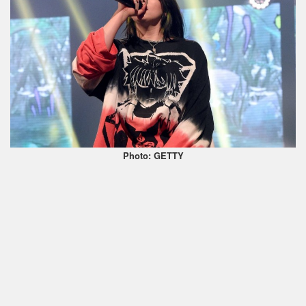
Photo: GETTY