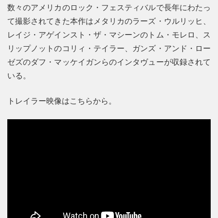
数々のアメリカのロック・フェスティバルで長年にわたっ
て撮影されてきた本作はメタリカのラーズ・ウルリッヒ、
レイジ・アゲインスト・ザ・マシーンのトム・モレロ、ス
リップノットのコリィ・テイラー、ガンズ・アンド・ロー
ゼズのダフ・マッケイガンらのインタヴューが収録されて
いる。
トレイラー映像はこちらから。