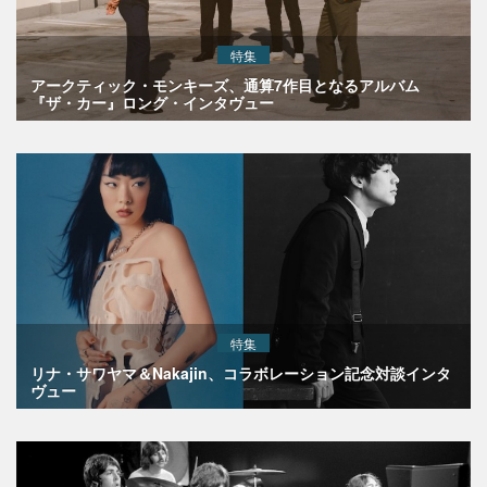
特集
アークティック・モンキーズ、通算7作目となるアルバム
『ザ・カー』ロング・インタヴュー
特集
リナ・サワヤマ＆Nakajin、コラボレーション記念対談インタ
ヴュー