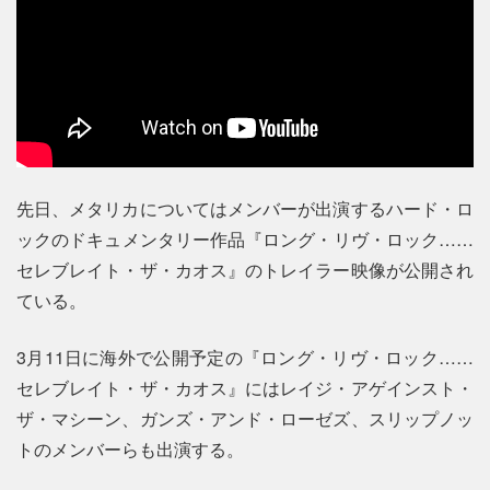
先日、メタリカについてはメンバーが出演するハード・ロ
ックのドキュメンタリー作品『ロング・リヴ・ロック……
セレブレイト・ザ・カオス』のトレイラー映像が公開され
ている。
3月11日に海外で公開予定の『ロング・リヴ・ロック……
セレブレイト・ザ・カオス』にはレイジ・アゲインスト・
ザ・マシーン、ガンズ・アンド・ローゼズ、スリップノッ
トのメンバーらも出演する。