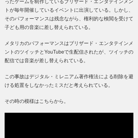
ったゲームを制作しているブリザード・エンタテインメン
トが毎年開催しているイベントに出演している。しかし、
そのパフォーマンスは残念ながら、権利的な検閲を受けて
子ども用の音楽に差し替えられている。
メタリカのパフォーマンスはブリザード・エンタテインメ
ントのツイッチとYouTubeで生配信されたが、ツイッチの
配信では音楽が差し替えられている。
この事故はデジタル・ミレニアム著作権法による削除を避
ける処置をしなかったミスだと考えられている。
その時の模様はこちらから。