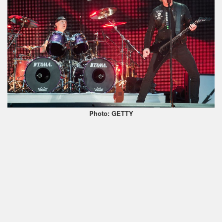
Photo: GETTY