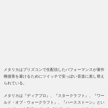
メタリカはブリズコンで生配信したパフォーマンスが著作
権侵害を避けるためにツイッチで安っぽい音楽に差し替え
られている。
メタリカは『ディアブロ』、『スタークラフト』、『ワー
ルド・オブ・ウォークラフト』、『ハースストーン』とい