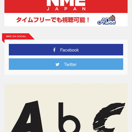
Facebook
Twitter