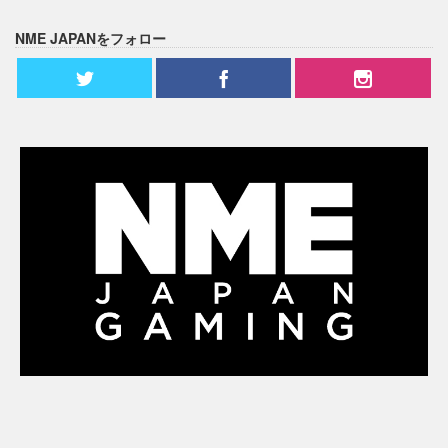
NME JAPANをフォロー