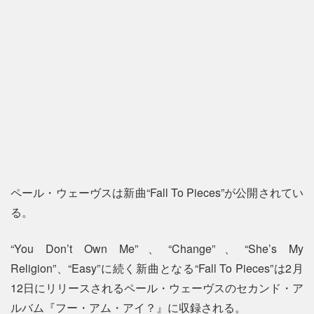
ペール・ウェーヴスは新曲“Fall To Pieces”が公開されてい
る。
“You Don’t Own Me”、“Change”、“She’s My
Religion”、“Easy”に続く新曲となる“Fall To Pieces”は2月
12日にリリースされるペール・ウェーヴスのセカンド・ア
ルバム『フー・アム・アイ？』に収録される。