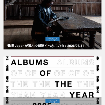
ブログ
NME Japanが選ぶ今週聴くべきこの曲：2026/07/31
ブログ