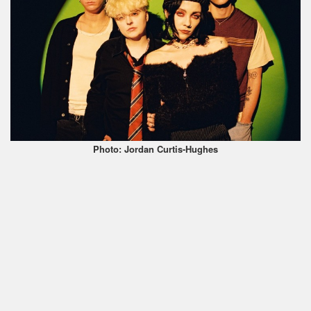
Photo: Jordan Curtis-Hughes