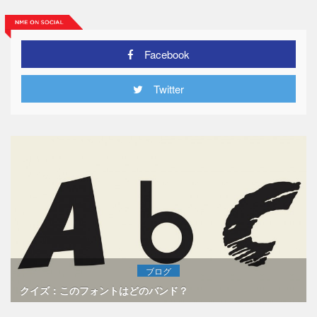
Facebook
Twitter
ブログ
クイズ：このフォントはどのバンド？