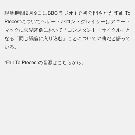
現地時間2月9日にBBCラジオ1で初公開された“Fall To
Pieces”についてヘザー・バロン・グレイシーはアニー・
マックに恋愛関係において「コンスタント・サイクル」と
なる「同じ議論に入り込む」ことについての曲だと語って
いる。
“Fall To Pieces”の音源はこちらから。