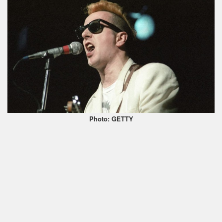
Photo: GETTY