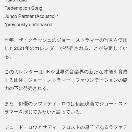
Redemption Song
Junco Partner (Acoustic) *
*previously unreleased
昨年、ザ・クラッシュのジョー・ストラマーの写真を使用
した2021年のカレンダーが発売されることが決定してい
る。
このカレンダーはUKや世界の音楽界の新たな才能を育成
する団体、ジョー・ストラマー・ファウンデーションの協
力の下に発売される。
また、俳優のラファティ・ロウは伝記映画でジョー・スト
ラマーを演じてみたいと語っている。
ジュード・ロウとサディ・フロストの息子であるラファテ