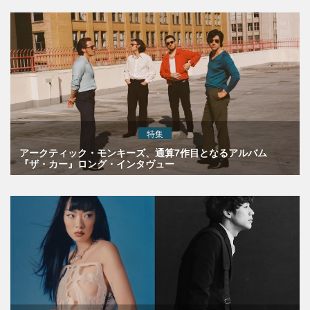
特集
アークティック・モンキーズ、通算7作目となるアルバム
『ザ・カー』ロング・インタヴュー