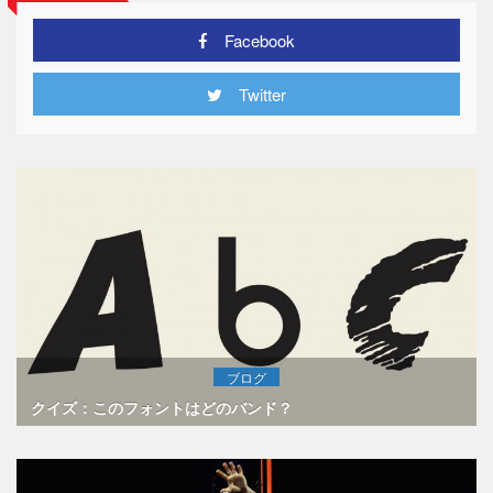
Facebook
Twitter
ブログ
クイズ：このフォントはどのバンド？