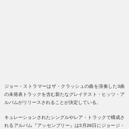
ジョー・ストラマーはザ・クラッシュの曲を演奏した3曲
の未発表トラックを含む新たなグレイテスト・ヒッツ・ア
ルバムがリリースされることが決定している。
キュレーションされたシングルやレア・トラックで構成さ
れるアルバム『アッセンブリー』は3月26日にジョージ・