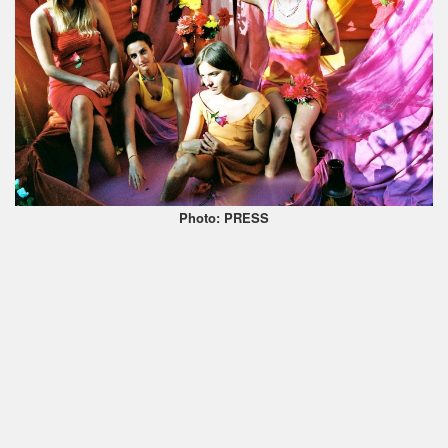
Photo: PRESS