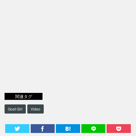
関連タグ
Goat Girl
Video