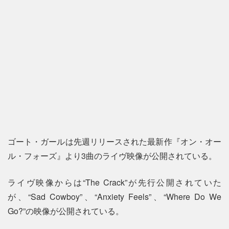
ゴート・ガールは先週リリースされた最新作『オン・オー
ル・フォーズ』より3曲のライヴ映像が公開されている。
ライヴ映像からは“The Crack”が先行公開されていた
が、“Sad Cowboy”、“Anxiety Feels”、“Where Do We
Go?”の映像が公開されている。