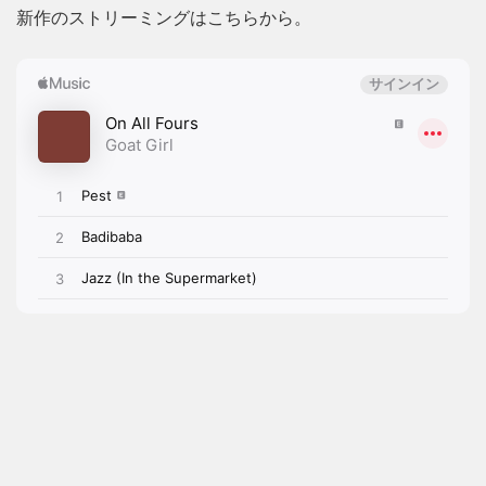
新作のストリーミングはこちらから。