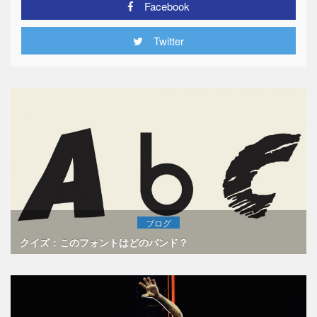
Facebook
Twitter
ブログ
クイズ：このフォントはどのバンド？