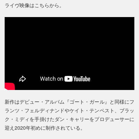
ライヴ映像はこちらから。
新作はデビュー・アルバム『ゴート・ガール』と同様にフ
ランツ・フェルディナンドやケイト・テンペスト、ブラッ
ク・ミディを手掛けたダン・キャリーをプロデューサーに
迎え2020年初めに制作されている。