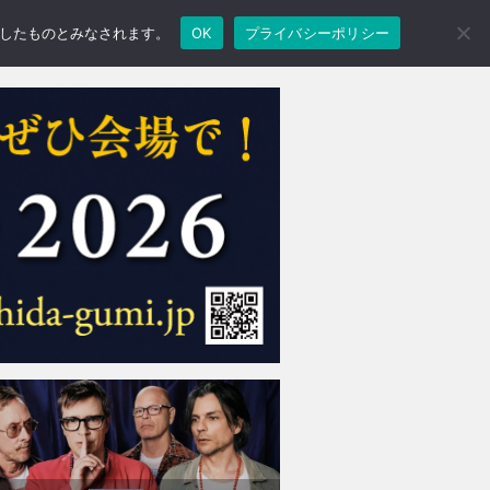
承諾したものとみなされます。
OK
プライバシーポリシー