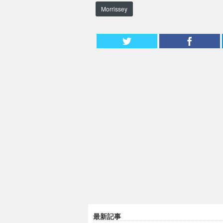
Morrissey
最新記事