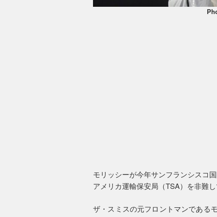
Ph
モリッシーが今年サンフランシスコ国
アメリカ運輸保安局（TSA）を非難
ザ・スミスの元フロントマンであるモ