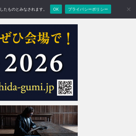
承諾したものとみなされます。
OK
プライバシーポリシー