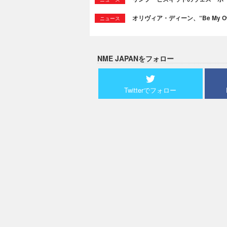
オリヴィア・ディーン、“Be My Ow
ニュース
NME JAPANをフォロー
Twitterでフォロー