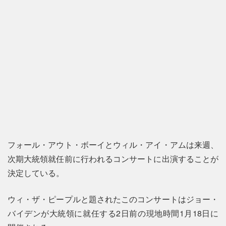
フォール・アウト・ボーイとウィル・アイ・アムは来週、
次期大統領就任前に行われるコンサートに出演することが
決定している。
ウィ・ザ・ピープルと題されたこのコンサートはジョー・
バイデンが大統領に就任する2日前の現地時間1月18日に