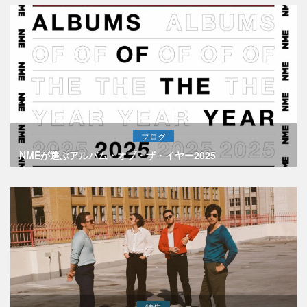
ブログ
NMEが選ぶアルバム・オブ・ザ・イヤー2025
特集