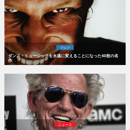
ブログ
ダンス・ミュージックを永遠に変えることになった40枚の名
作
ニュース