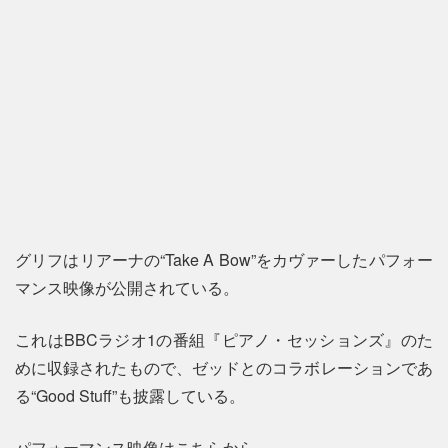
グリフはリアーナの“Take A Bow”をカヴァーしたパフォー
マンス映像が公開されている。
これはBBCラジオ1の番組『ピアノ・セッションズ』のた
めに収録されたもので、ゼッドとのコラボレーションであ
る“Good Stuff”も披露している。
パフォーマンス映像はこちらから。