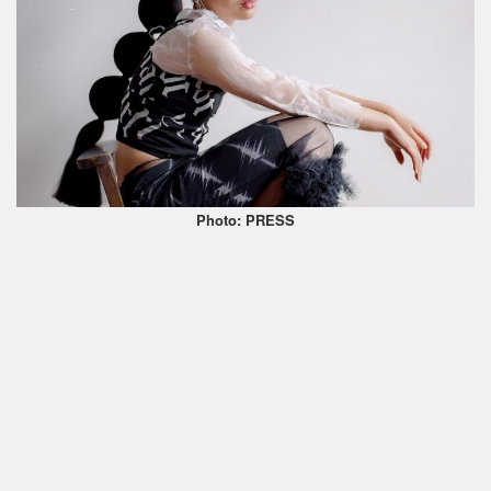
Photo: PRESS