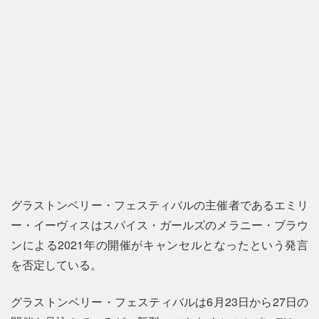
グラストンベリー・フェスティバルの主催者であるエミリ
ー・イーヴィスはスパイス・ガールズのメラニー・ブラウ
ンによる2021年の開催がキャンセルとなったという発言
を否定している。
グラストンベリー・フェスティバルは6月23日から27日の