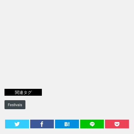
関連タグ
Festivals