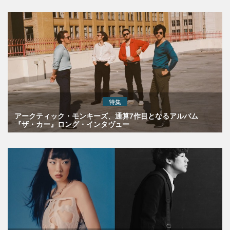
特集
アークティック・モンキーズ、通算7作目となるアルバム
『ザ・カー』ロング・インタヴュー