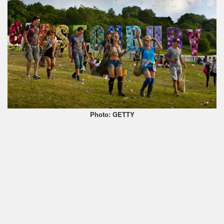
Photo: GETTY