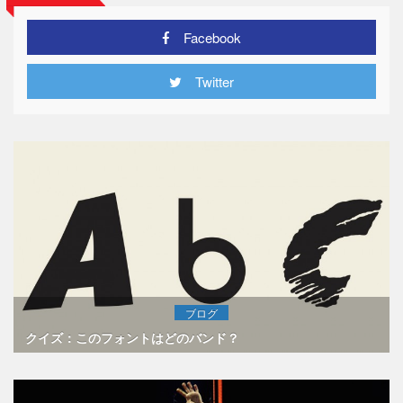
Facebook
Twitter
ブログ
クイズ：このフォントはどのバンド？