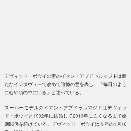
デヴィッド・ボウイの妻のイマン・アブドゥルマジドは新
たなインタヴューで改めて追悼の意を表し、「毎日のよう
に心や頭の中にいる」と述べている。
スーパーモデルのイマン・アブドゥルマジドはデヴィッ
ド・ボウイと1992年に結婚して2016年に亡くなるまで婚
姻関係を続けている。デヴィッド・ボウイは今年の1月10