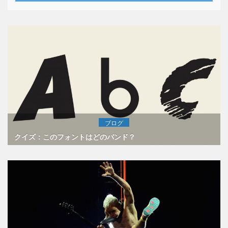
ブログ
クイズ：このフォントはどのバンド？