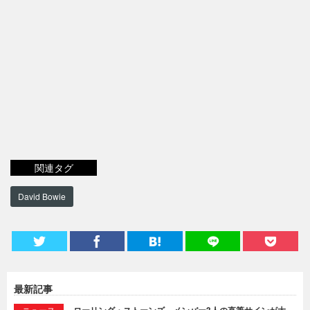
関連タグ
David Bowie
最新記事
ニュース