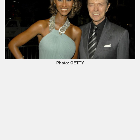
Photo: GETTY