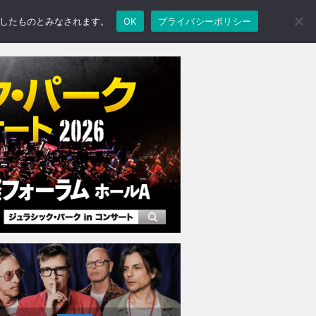
承諾したものとみなされます。
OK
プライバシーポリシー