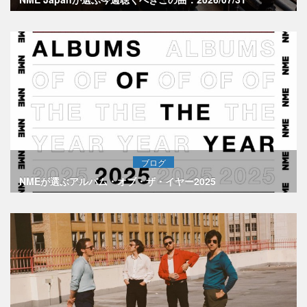
ブログ
NMEが選ぶアルバム・オブ・ザ・イヤー2025