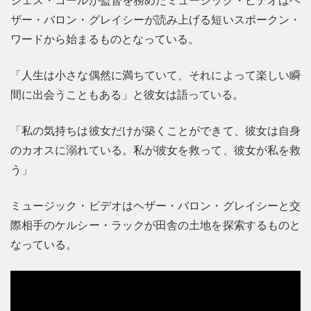
ザー・バロン・グレイシーが読み上げる短いスポークン・
ワードから始まるものとなっている。
「人生は小さな偶然に満ちていて、それによって楽しい瞬
間に出会うこともある」と彼女は語っている。
「私の気持ちは彼女だけが築くことができて、彼女は自身
のカオスに溺れている。私が彼女を救って、彼女が私を救
う」
ミュージック・ビデオはヘザー・バロン・グレイシーと交
際相手のケルシー・ラックが田舎の土地を探索するものと
なっている。