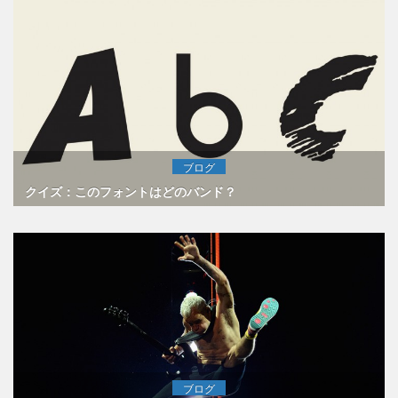
ブログ
クイズ：このフォントはどのバンド？
ブログ