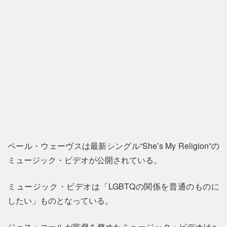
ペール・ウェーヴスは最新シングル“She’s My Religion”の
ミュージック・ビデオが公開されている。
ミュージック・ビデオは「LGBTQの関係を普通のものに
したい」ものとなっている。
ジェス・コールが監督を務めたミュージック・ビデオはヘ