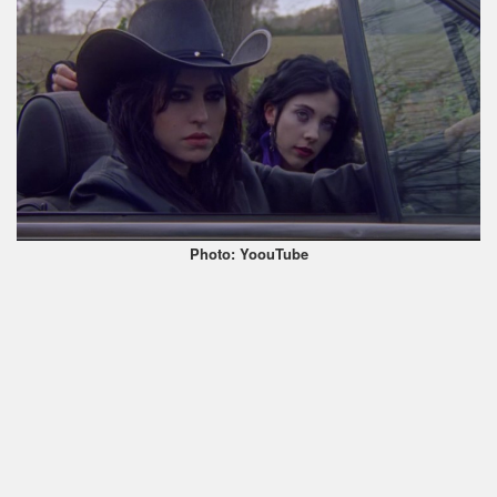
Photo: YoouTube