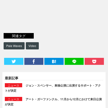
関連タグ
Pale Waves
Video
最新記事
ニュース
ジョン・スペンサー、単独公演に出演するサポート・アク
トが決定
ニュース
アート・ガーファンクル、11月から12月にかけて来日公演
が決定