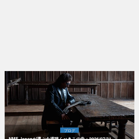
ブログ
NME Japanが選ぶ今週聴くべきこの曲：2026/07/31