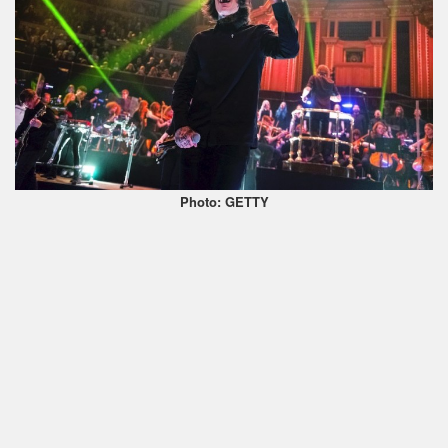
Photo: GETTY