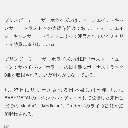
ブリング・ミー・ザ・ホライズンはティーンエイジ・キャ
ンサー・トラストへの支援を続けており、ティーンエイ
ジ・キャンサー・トラストによって運営されているチャリ
ティ懸賞に協力している。
ブリング・ミー・ザ・ホライズンはEP『ポスト・ヒュー
マン：サバイバル・ホラー』の日本盤にボーナストラック
3曲が収録されることが明らかになっている。
1月27日にリリースされる日本盤には昨年11月に
BABYMETALのスペシャル・ゲストとして登場した来日公
演での“Mantra”、“Medicine”、“Ludens”のライヴ音源が追
加収録される。