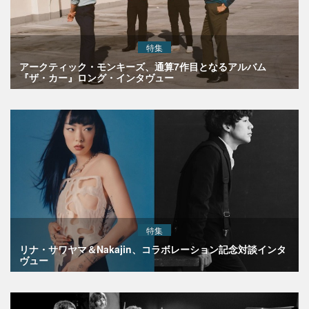
特集
アークティック・モンキーズ、通算7作目となるアルバム
『ザ・カー』ロング・インタヴュー
特集
リナ・サワヤマ＆Nakajin、コラボレーション記念対談インタ
ヴュー