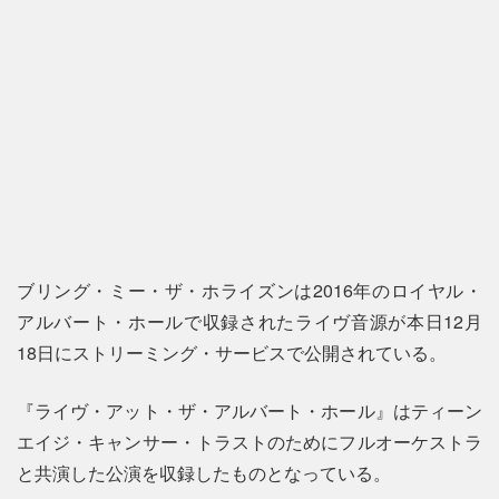
ブリング・ミー・ザ・ホライズンは2016年のロイヤル・
アルバート・ホールで収録されたライヴ音源が本日12月
18日にストリーミング・サービスで公開されている。
『ライヴ・アット・ザ・アルバート・ホール』はティーン
エイジ・キャンサー・トラストのためにフルオーケストラ
と共演した公演を収録したものとなっている。