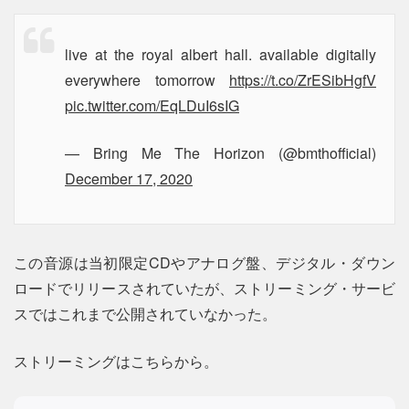
live at the royal albert hall. available digitally
everywhere tomorrow
https://t.co/ZrESibHgfV
pic.twitter.com/EqLDuI6sIG
— Bring Me The Horizon (@bmthofficial)
December 17, 2020
この音源は当初限定CDやアナログ盤、デジタル・ダウン
ロードでリリースされていたが、ストリーミング・サービ
スではこれまで公開されていなかった。
ストリーミングはこちらから。